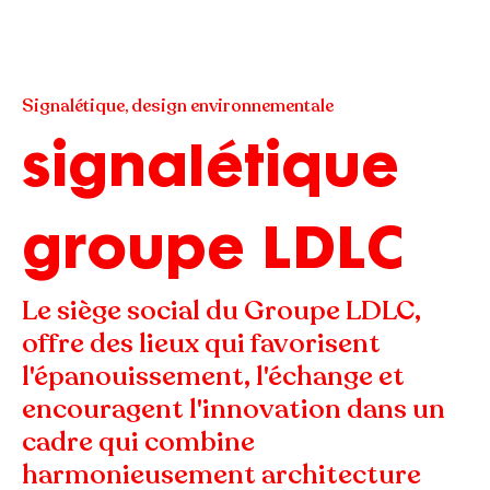
Signalétique, design environnementale
signalétique
groupe LDLC
Le siège social du Groupe LDLC,
offre des lieux qui favorisent
l'épanouissement, l'échange et
encouragent l'innovation dans un
cadre qui combine
harmonieusement architecture