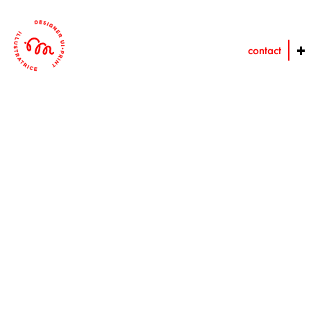
contact
+