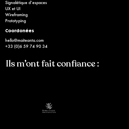
Signalétique d’espaces
UX et UI
Wireframing
Prototyping
Coordonées
hello@maiteanta.com
+33 (0)6 59 74 90 34
Ils m’ont fait confiance :