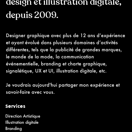
design et illustration digitale,
depuis 2009.
Designer graphique avec plus de 12 ans d’expérience
et ayant évolué dans plusieurs domaines d’activités
différentes, tels que la publicité de grandes marques,
le monde de la mode, la communication
événementielle, branding et charte graphique,
signalétique, UX et UI, illustration digitale, etc.
Je voudrais aujourd'hui partager mon expérience et
savoir-faire avec vous.
Services
Direction Artistique
Illustration digitale
Branding