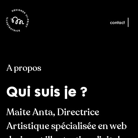
contact
+
A propos
Qui suis je ?
Maite Anta, Directrice
Artistique spécialisée en web